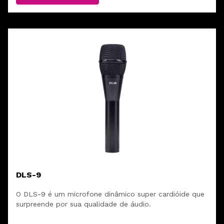
DLS-9
O DLS-9 é um microfone dinâmico super cardióide que
surpreende por sua qualidade de áudio.