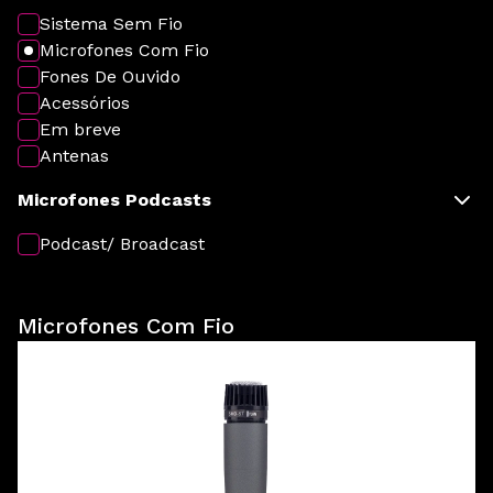
Sistema Sem Fio
Microfones Com Fio
Fones De Ouvido
Acessórios
Em breve
Antenas
Microfones Podcasts
Podcast/ Broadcast
Microfones Com Fio