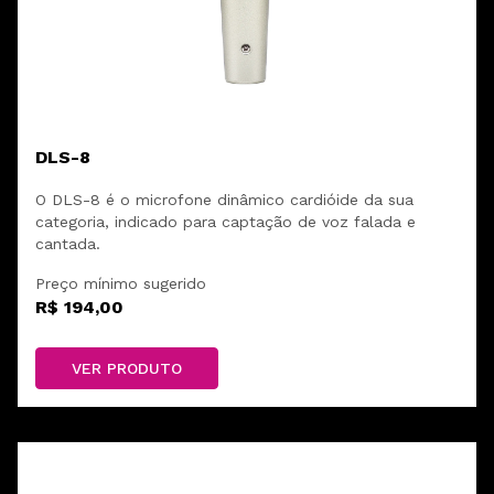
DLS-8
O DLS-8 é o microfone dinâmico cardióide da sua
categoria, indicado para captação de voz falada e
cantada.
Preço mínimo sugerido
R$ 194,00
VER PRODUTO