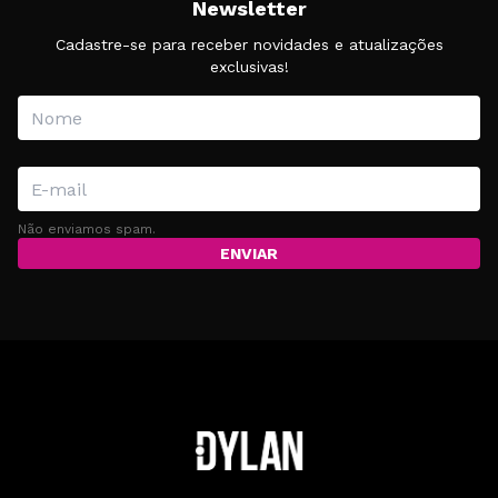
Newsletter
Cadastre-se para receber novidades e atualizações
exclusivas!
Não enviamos spam.
ENVIAR