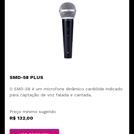
SMD-58 PLUS
O SMD-58 é um microfone dinâmico cardióide indicado
para captação de voz falada e cantada.
Preço mínimo sugerido
R$ 132,00