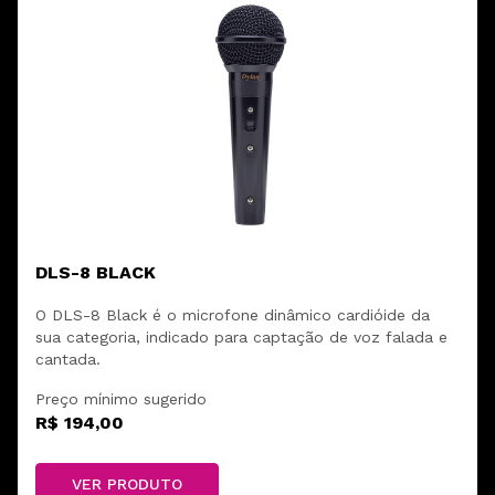
DLS-8 BLACK
O DLS-8 Black é o microfone dinâmico cardióide da
sua categoria, indicado para captação de voz falada e
cantada.
Preço mínimo sugerido
R$ 194,00
VER PRODUTO