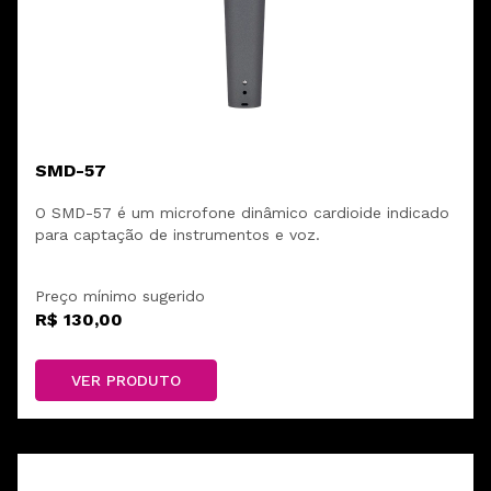
SMD-57
O SMD-57 é um microfone dinâmico cardioide indicado
para captação de instrumentos e voz.
Preço mínimo sugerido
R$ 130,00
VER PRODUTO