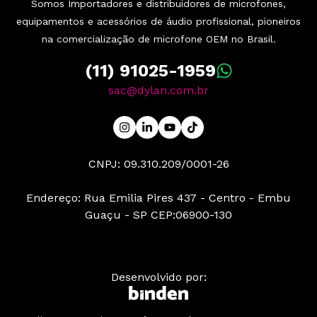
Somos Importadores e distribuidores de microfones,
equipamentos e acessórios de áudio profissional, pioneiros
na comercialização de microfone OEM no Brasil.
(11) 91025-1959
sac@dylan.com.br
CNPJ: 09.310.209/0001-26
Endereço: Rua Emilia Pires 437 - Centro - Embu
Guaçu - SP CEP:06900-130
Desenvolvido por: