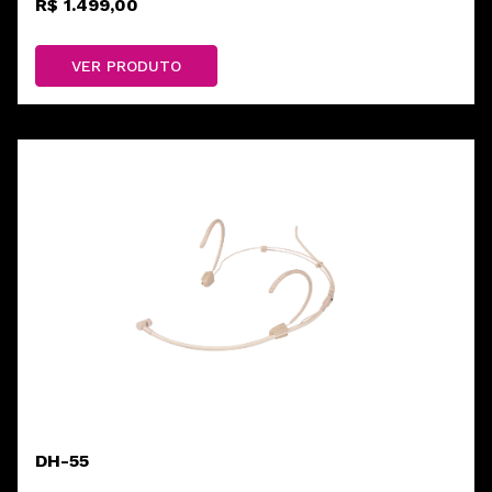
R$ 1.499,00
VER PRODUTO
DH-55