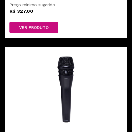
Preço mínimo sugerido
R$ 327,00
VER PRODUTO