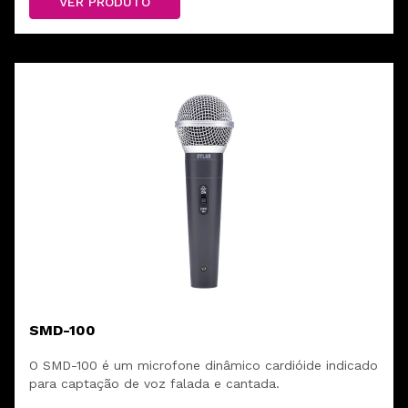
VER PRODUTO
SMD-100
O SMD-100 é um microfone dinâmico cardióide indicado
para captação de voz falada e cantada.