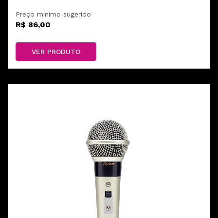
Preço mínimo sugerido
R$ 86,00
VER PRODUTO