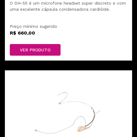
O DH-55 é um microfone headset super discreto e com
uma excelente cápsula condensadora cardióide.
Preço mínimo sugerido
R$ 660,00
VER PRODUTO