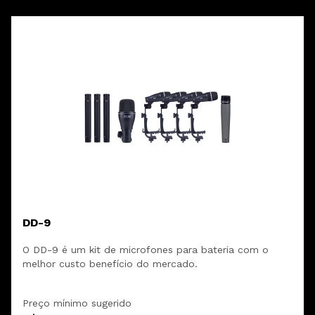
DD-9
O DD-9 é um kit de microfones para bateria com o
melhor custo benefício do mercado.
Preço mínimo sugerido