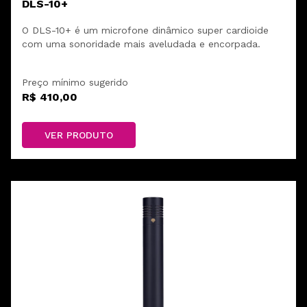
DLS-10+
O DLS-10+ é um microfone dinâmico super cardioide
com uma sonoridade mais aveludada e encorpada.
Preço mínimo sugerido
R$ 410,00
VER PRODUTO