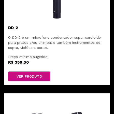
DD-2
O DD-2 é um microfone condensador super cardioide
para pratos e/ou chimbal e também instrumentos de
sopro, violões e corais.
Preço mínimo sugerido
R$ 350,00
VER PRODUTO