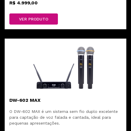
R$ 4.999,00
VER PRODUTO
DW-602 MAX
O DW-602 MAX é um sistema sem fio duplo excelente
para captação de voz falada e cantada, ideal para
pequenas apresentações.