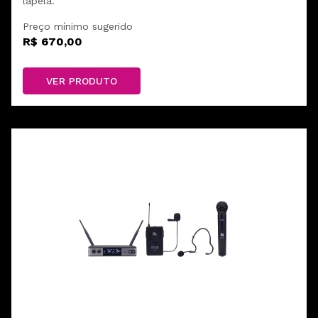
lapela.
Preço mínimo sugerido
R$ 670,00
VER PRODUTO