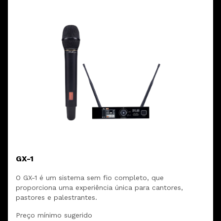
GX-1
O GX-1 é um sistema sem fio completo, que
proporciona uma experiência única para cantores,
pastores e palestrantes.
Preço mínimo sugerido