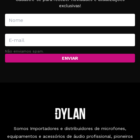
exclusivas!
Não enviamos spam.
ENVIAR
Somos Importadores e distribuidores de microfones,
equipamentos e acessórios de áudio profissional, pioneiros