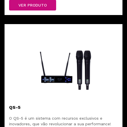
VER PRODUTO
QS-5
O QS-5 é um sistema com recursos exclusivos e
inovadores, que vão revolucionar a sua performance!