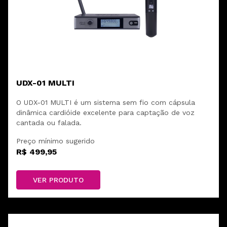
UDX-01 MULTI
O UDX-01 MULTI é um sistema sem fio com cápsula
dinâmica cardióide excelente para captação de voz
cantada ou falada.
Preço mínimo sugerido
R$ 499,95
VER PRODUTO