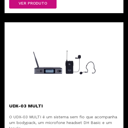
VER PRODUTO
UDX-03 MULTI
O UDX-03 MULTI é um sistema sem fio que acompanha
um bodypack, um microfone headset DH Basic e um