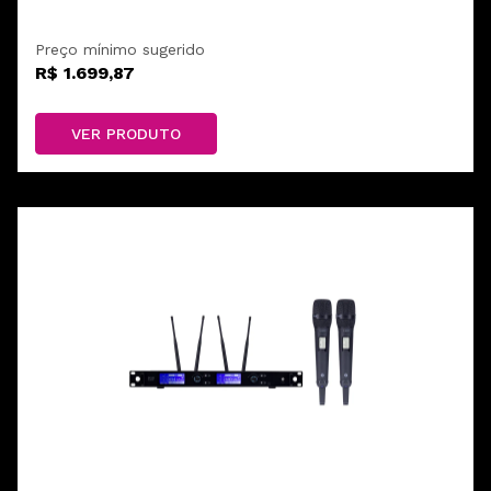
Preço mínimo sugerido
R$ 1.699,87
VER PRODUTO