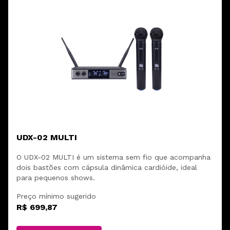
UDX-02 MULTI
O UDX-02 MULTI é um sistema sem fio que acompanha
dois bastões com cápsula dinâmica cardióide, ideal
para pequenos shows.
Preço mínimo sugerido
R$ 699,87