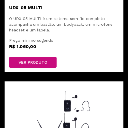
UDX-05 MULTI
O UDX-05 MULTI é um sistema sem fio completo
acompanha um bastão, um bodypack, um microfone
headset e um lapela.
Preço mínimo sugerido
R$ 1.060,00
VER PRODUTO