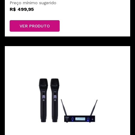
Preço mínimo sugerido
R$ 499,95
VER PRODUTO