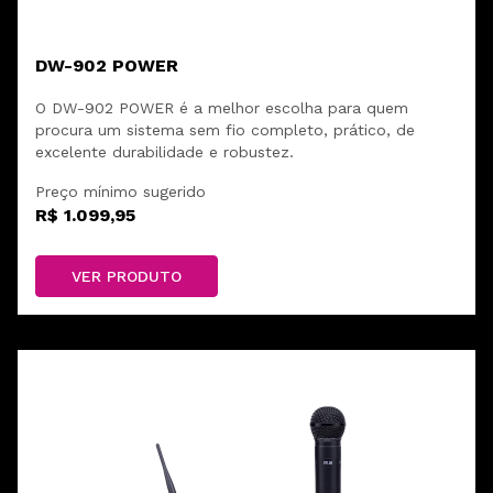
DW-902 POWER
O DW-902 POWER é a melhor escolha para quem
procura um sistema sem fio completo, prático, de
excelente durabilidade e robustez.
Preço mínimo sugerido
R$ 1.099,95
VER PRODUTO