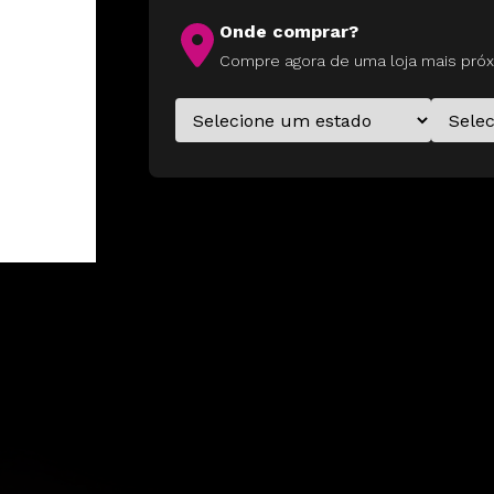
Onde comprar?
Compre agora de uma loja mais próx