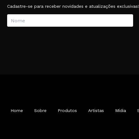
Cadastre-se para receber novidades e atualizações exclusivas
Home
Sobre
Produtos
Artistas
Mídia