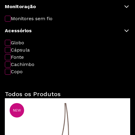
Monitoração
Monitores sem fio
Acessórios
Globo
Cápsula
Fonte
Cachimbo
Copo
Todos os Produtos
NEW