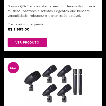
O novo QS-6 é um sistema sem fio desenvolvido para
músicos, pastores e artistas exigentes que buscam
versatilidade, robustez e transmissão estável.
Preço mínimo sugerido
R$ 1.999,00
VER PRODUTO
NEW