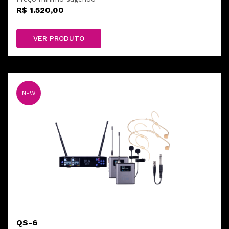
R$ 1.520,00
VER PRODUTO
NEW
QS-6