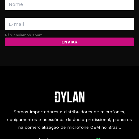
Não enviamos spam.
ENVIAR
Somos Importadores e distribuidores de microfones,
equipamentos e acessórios de áudio profissional, pioneiros
na comercialização de microfone OEM no Brasil.