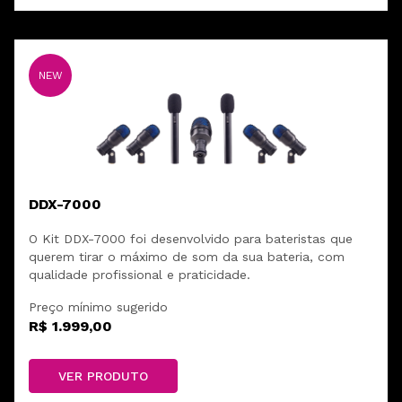
NEW
DDX-7000
O Kit DDX-7000 foi desenvolvido para bateristas que
querem tirar o máximo de som da sua bateria, com
qualidade profissional e praticidade.
Preço mínimo sugerido
R$ 1.999,00
VER PRODUTO