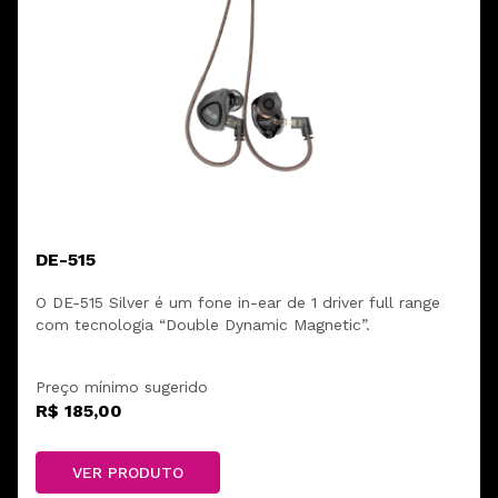
DE-515
O DE-515 Silver é um fone in-ear de 1 driver full range
com tecnologia “Double Dynamic Magnetic”.
Preço mínimo sugerido
R$ 185,00
VER PRODUTO