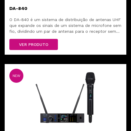
DA-840
O DA-840 é um sistema de distribuição de antenas UHF
que expande os sinais de um sistema de microfone sem
fio, dividindo um par de antenas para o receptor sem
fio.
VER PRODUTO
NEW