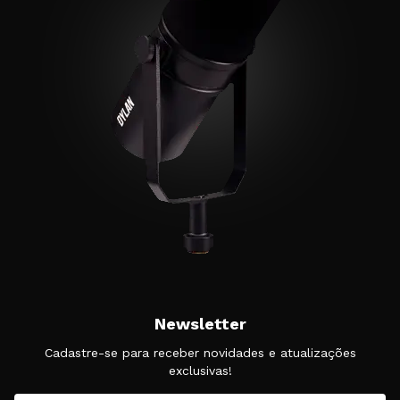
Newsletter
Cadastre-se para receber novidades e atualizações
exclusivas!