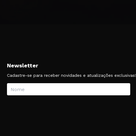
mais segurança d
Newsletter
Cadastre-se para receber novidades e atualizações exclusivas