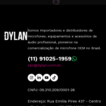
Somos Importadores e distribuidores de
microfones, equipamentos e acessórios de
áudio profissional, pioneiros na
comercialização de microfone OEM no Brasil.
(11) 91025-1959
sac@dylan.com.br
CNPJ: 09.310.209/0001-26
Endereço: Rua Emilia Pires 437 - Centro