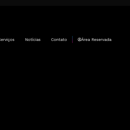
Serviços
Notícias
Contato
Área Reservada