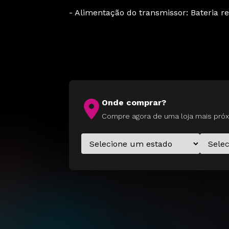
- Alimentação do transmissor: Bateria r
Onde comprar?
Compre agora de uma loja mais próx