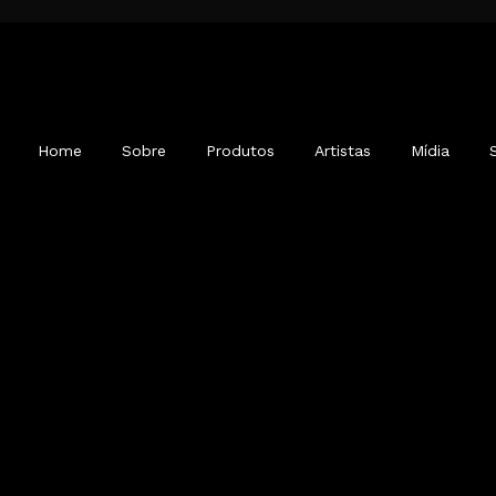
Home
Sobre
Produtos
Artistas
Mídia