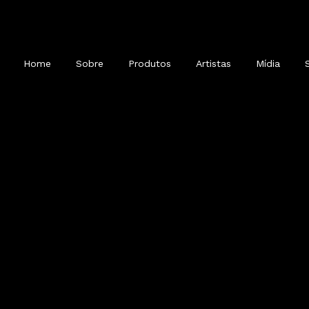
Home
Sobre
Produtos
Artistas
Mídia