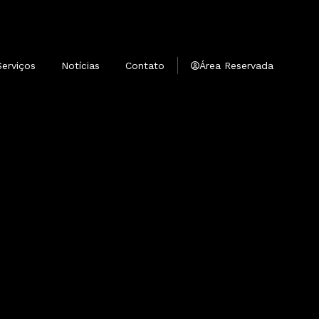
Serviços
Notícias
Contato
Área Reservada