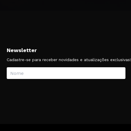
Newsletter
Cadastre-se para receber novidades e atualizações exclusivas