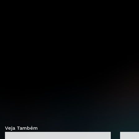
Veja Também