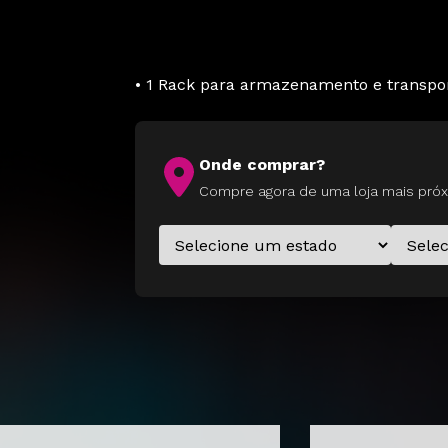
• 1 Rack para armazenamento e transpo
Onde comprar?
Compre agora de uma loja mais próx