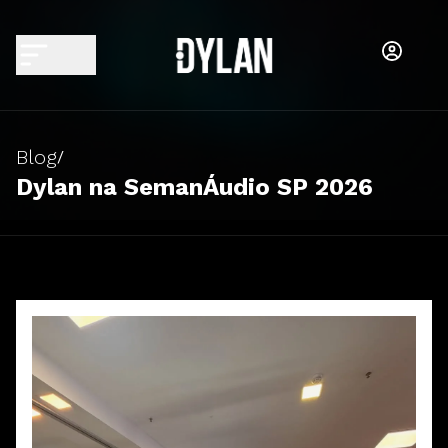
Blog
/
Dylan na SemanÁudio SP 2026