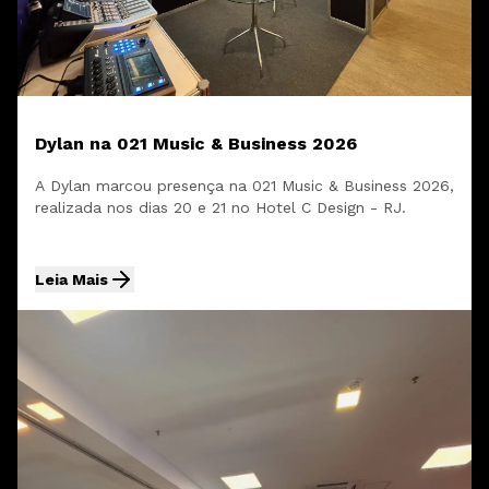
Dylan na 021 Music & Business 2026
A Dylan marcou presença na 021 Music & Business 2026,
realizada nos dias 20 e 21 no Hotel C Design - RJ.
Leia Mais