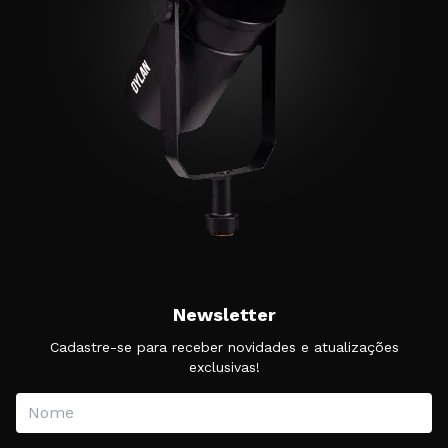
Newsletter
Cadastre-se para receber novidades e atualizações
exclusivas!