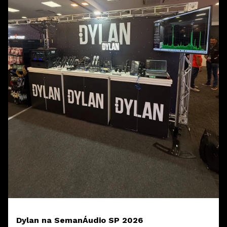
Dylan na SemanÁudio SP 2026