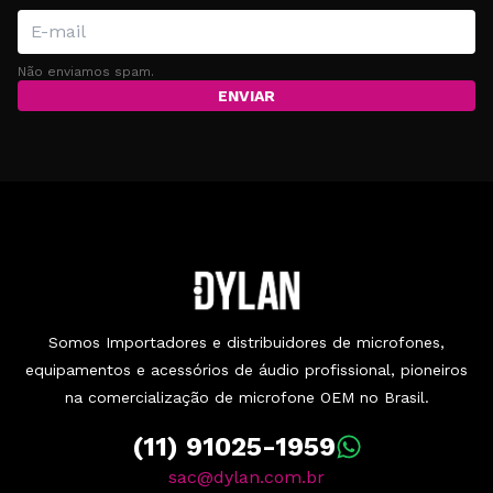
Não enviamos spam.
ENVIAR
Somos Importadores e distribuidores de microfones,
equipamentos e acessórios de áudio profissional, pioneiros
na comercialização de microfone OEM no Brasil.
(11) 91025-1959
sac@dylan.com.br