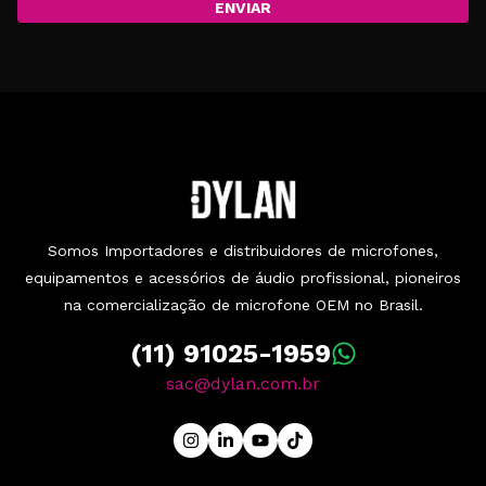
ENVIAR
Somos Importadores e distribuidores de microfones,
equipamentos e acessórios de áudio profissional, pioneiros
na comercialização de microfone OEM no Brasil.
(11) 91025-1959
sac@dylan.com.br