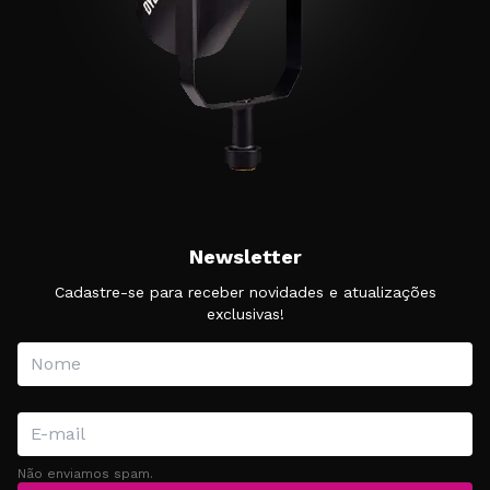
Newsletter
Cadastre-se para receber novidades e atualizações
exclusivas!
Não enviamos spam.