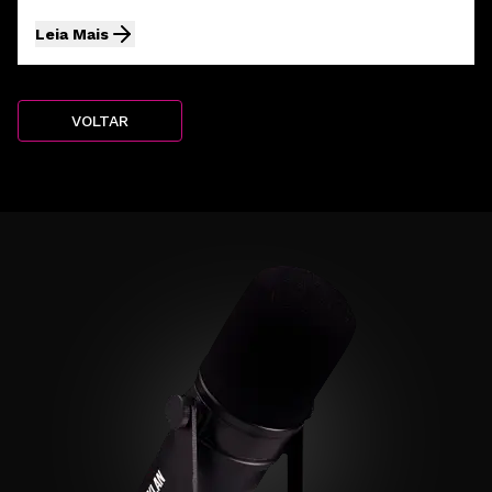
Leia Mais
VOLTAR