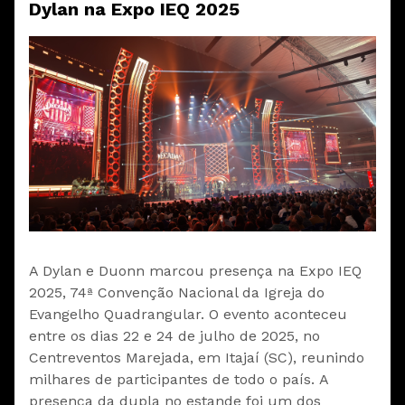
Dylan na Expo IEQ 2025
A Dylan e Duonn marcou presença na Expo IEQ
2025, 74ª Convenção Nacional da Igreja do
Evangelho Quadrangular. O evento aconteceu
entre os dias 22 e 24 de julho de 2025, no
Centreventos Marejada, em Itajaí (SC), reunindo
milhares de participantes de todo o país. A
presença da dupla no estande foi um dos