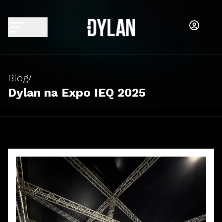
Blog
/
Dylan na Expo IEQ 2025