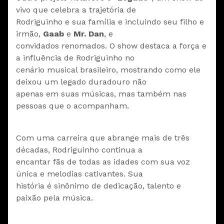
vivo que celebra a trajetória de
Rodriguinho e sua família e incluindo seu filho e
irmão,
Gaab
e
Mr. Dan
, e
convidados renomados. O show destaca a força e
a influência de Rodriguinho no
cenário musical brasileiro, mostrando como ele
deixou um legado duradouro não
apenas em suas músicas, mas também nas
pessoas que o acompanham.
Com uma carreira que abrange mais de três
décadas, Rodriguinho continua a
encantar fãs de todas as idades com sua voz
única e melodias cativantes. Sua
história é sinônimo de dedicação, talento e
paixão pela música.