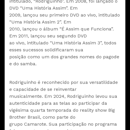
intitulado, “Rodriguinho”. Em 2008, foi lançado o
DVD “Uma História Assim”. Em
2009, lançou seu primeiro DVD ao vivo, intitulado
“Uma História Assim 2”. Em
2010, lançou o álbum “É Assim que Funciona”.
Em 2011, lançou seu segundo DVD
ao vivo, intitulado “Uma História Assim 3”, todos
esses sucessos solidificaram sua
posição como um dos grandes nomes do pagode
e do samba.
Rodriguinho é reconhecido por sua versatilidade
e capacidade de se reinventar
musicalmente. Em 2024, Rodriguinho levou sua
autenticidade para as telas ao participar da
vigésima quarta temporada do reality show Big
Brother Brasil, como parte do
grupo Camarote. Sua participação no programa