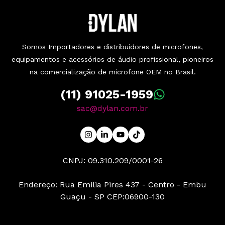
Somos Importadores e distribuidores de microfones,
equipamentos e acessórios de áudio profissional, pioneiros
na comercialização de microfone OEM no Brasil.
(11) 91025-1959
sac@dylan.com.br
CNPJ: 09.310.209/0001-26
Endereço: Rua Emilia Pires 437 - Centro - Embu
Guaçu - SP CEP:06900-130