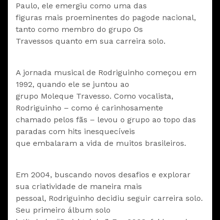
Paulo, ele emergiu como uma das
figuras mais proeminentes do pagode nacional,
tanto como membro do grupo Os
Travessos quanto em sua carreira solo.
A jornada musical de Rodriguinho começou em
1992, quando ele se juntou ao
grupo Moleque Travesso. Como vocalista,
Rodriguinho – como é carinhosamente
chamado pelos fãs – levou o grupo ao topo das
paradas com hits inesquecíveis
que embalaram a vida de muitos brasileiros.
Em 2004, buscando novos desafios e explorar
sua criatividade de maneira mais
pessoal, Rodriguinho decidiu seguir carreira solo.
Seu primeiro álbum solo