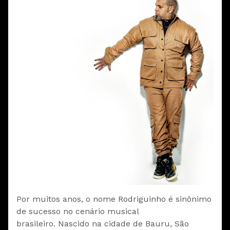
Por muitos anos, o nome Rodriguinho é sinônimo
de sucesso no cenário musical
brasileiro. Nascido na cidade de Bauru, São