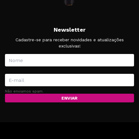
Newsletter
Cadastre-se para receber novidades e atualizações
exclusivas!
Não enviamos spam.
ENVIAR